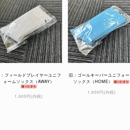
旧：フィールドプレイヤーユニフ
旧：ゴールキーパーユニフォー
ォームソックス（AWAY）
ソックス（HOME）
1,600円(内税)
1,600円(内税)