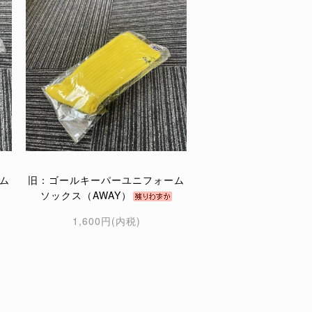
ム
旧：ゴールキーパーユニフォーム
ソックス（AWAY）
1,600円(内税)