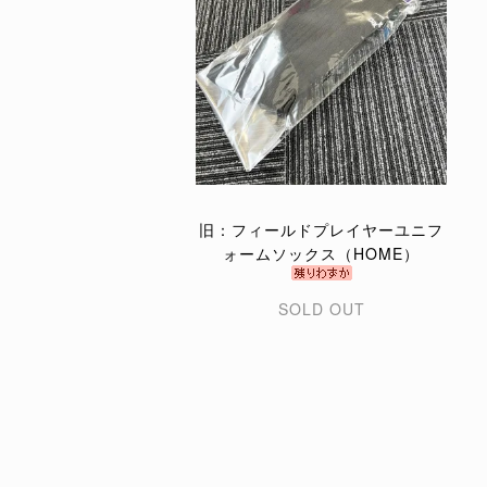
旧：フィールドプレイヤーユニフ
ォームソックス（HOME）
SOLD OUT