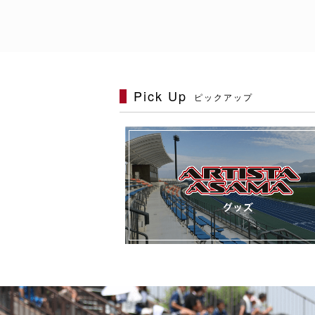
Pick Up
ピックアップ