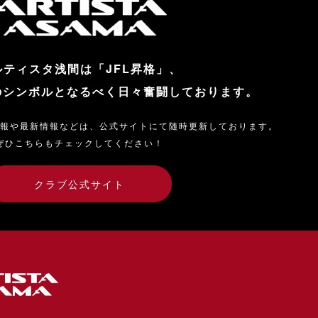
ルティスタ浅間は「JFL昇格」、
のシンボルとなるべく日々奮闘しております。
報や最新情報などは、公式サイトにて随時更新しております。
ぜひこちらもチェックしてください！
クラブ公式サイト