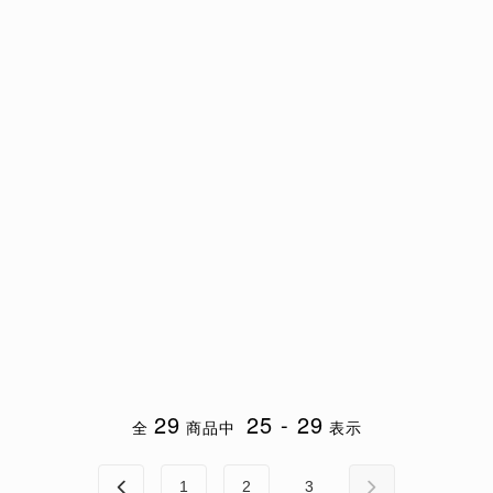
29
25 - 29
全
商品中
表示
1
2
3