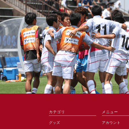
カテゴリ
メニュー
グッズ
アカウント