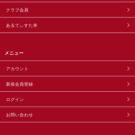
クラブ会員
あるてぃすた米
メニュー
アカウント
新規会員登録
ログイン
お問い合わせ