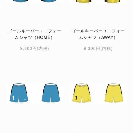
ゴールキーパーユニフォー
ゴールキーパーユニフォー
ムシャツ（HOME）
ムシャツ（AWAY）
9,300円(内税)
9,300円(内税)