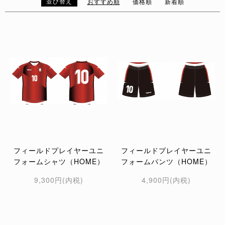
並び替え
おすすめ順
価格順
新着順
フィールドプレイヤーユニ
フィールドプレイヤーユニ
フォームシャツ（HOME）
フォームパンツ（HOME）
9,300円(内税)
4,900円(内税)