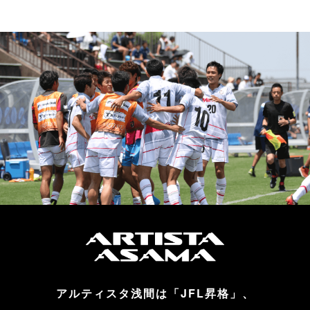
アルティスタ浅間は「JFL昇格」、