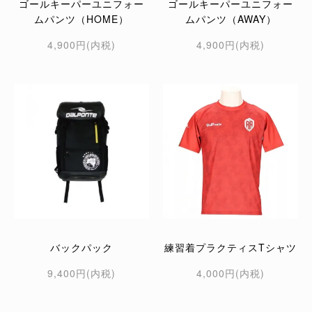
ゴールキーパーユニフォー
ゴールキーパーユニフォー
ムパンツ（HOME）
ムパンツ（AWAY）
4,900円(内税)
4,900円(内税)
バックパック
練習着プラクティスTシャツ
9,400円(内税)
4,000円(内税)