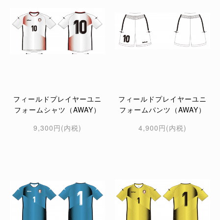
フィールドプレイヤーユニ
フィールドプレイヤーユニ
フォームシャツ（AWAY）
フォームパンツ（AWAY）
9,300円(内税)
4,900円(内税)