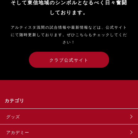
そして東信地域のシンボルとなるべく日々奮闘
しております。
アルティスタ浅間の試合情報や最新情報などは、公式サイト
にて随時更新しております。ぜひこちらもチェックしてくだ
さい！
クラブ公式サイト
カテゴリ
グッズ
アカデミー