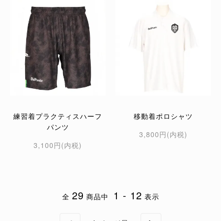
練習着プラクティスハーフ
移動着ポロシャツ
パンツ
3,800円(内税)
3,100円(内税)
29
1 - 12
全
商品中
表示