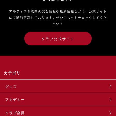
アルティスタ浅間の試合情報や最新情報などは、公式サイト
にて随時更新しております。ぜひこちらもチェックしてくだ
さい！
クラブ公式サイト
カテゴリ
グッズ
アカデミー
クラブ会員