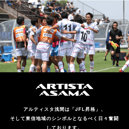
アルティスタ浅間は「JFL昇格」、
そして東信地域のシンボルとなるべく日々奮闘
しております。