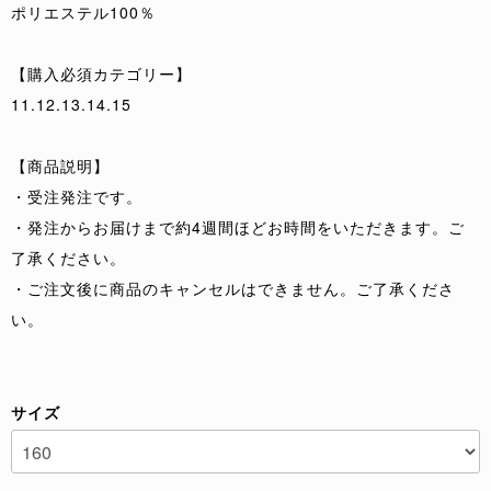
ポリエステル100％
【購入必須カテゴリー】
11.12.13.14.15
【商品説明】
・受注発注です。
・発注からお届けまで約4週間ほどお時間をいただきます。ご
了承ください。
・ご注文後に商品のキャンセルはできません。ご了承くださ
い。
サイズ