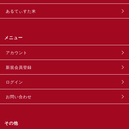
あるてぃすた米
メニュー
アカウント
新規会員登録
ログイン
お問い合わせ
その他