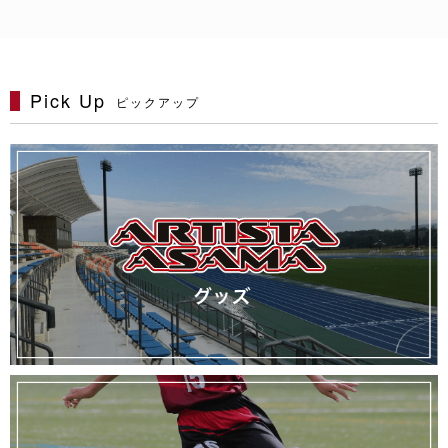
Pick Up
ピックアップ