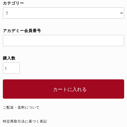
カテゴリー
アカデミー会員番号
購入数
カートに入れる
ご配送・送料について
特定商取引法に基づく表記