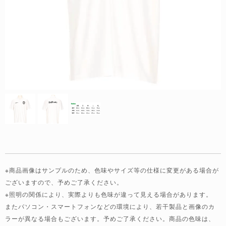
※商品画像はサンプルのため、色味やサイズ等の仕様に変更がある場合が
ございますので、予めご了承ください。
※照明の関係により、実際よりも色味が違って見える場合があります。
またパソコン・スマートフォンなどの環境により、若干製品と画像のカ
ラーが異なる場合もございます。予めご了承ください。商品の色味は、