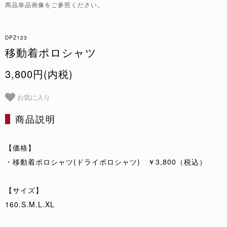
商品単品画像をご参照ください。
DPZ123
移動着ポロシャツ
3,800円(内税)
お気に入り
商品説明
【価格】
・移動着ポロシャツ(ドライポロシャツ) ￥3,800（税込）
【サイズ】
160.S.M.L.XL